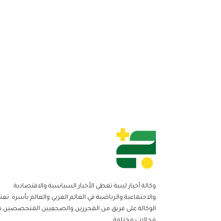
وكالة أخبار ليبية تغطي الأخبار السياسية والاقتصادية
والاجتماعية والرياضية في العالم العربي والعالم بأسره. تعت
الوكالة على فريق من المحررين والصحفيين المتخصصين ف
مجالات مختلفة.