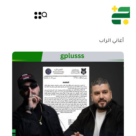
أغاني الراب