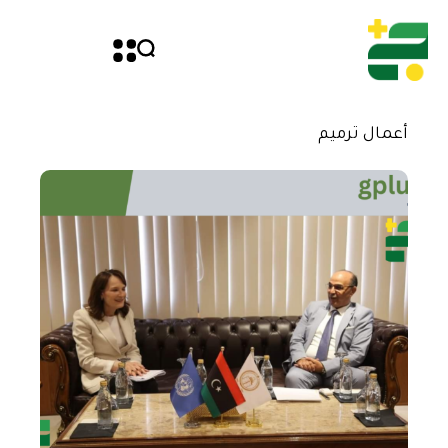
أعمال ترميم