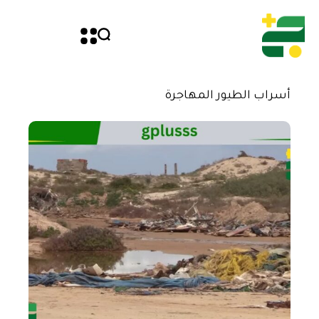
أسراب الطيور المهاجرة