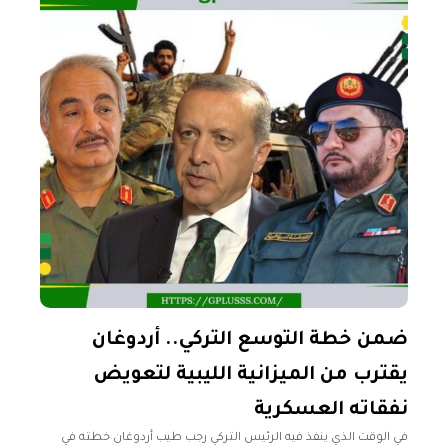
ضمن خطة التوسع التركي.. أردوغان
يقترب من الميزانية الليبية لتعويض
نفقاته العسكرية
في الوقت الذي ينفذ فيه الرئيس التركي رجب طيب أردوغان خطته في