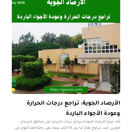
الأرصاد الجوية: تراجع درجات الحرارة
وعودة الأجواء الباردة
أفاد مركز الأرصاد الجوية بتراجع درجات الحرارة على مناطق الشمال
الغربي، حيث تتراوح نهاراً ما بين 16-22مْ، بينما تبقى دافئة هذا اليوم على