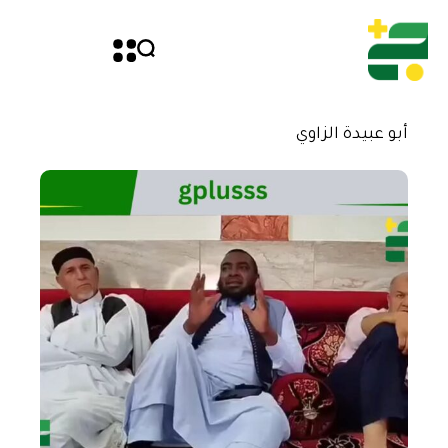
أبو عبيدة الزاوي