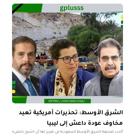
المجتمع يفضل
الشرق الأوسط: تحذيرات أمريكية تعيد
مخاوف عودة داعش إلى ليبيا
أكدت صحيفة الشرق الأوسط السعودية في تقرير لها أن «شبح داعش»