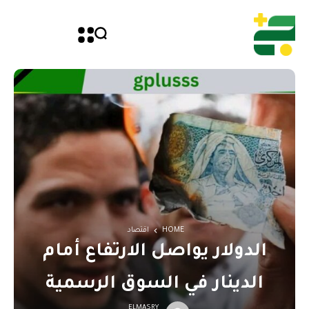
HOME
اقتصاد
الدولار يواصل الارتفاع أمام
الدينار في السوق الرسمية
ELMASRY