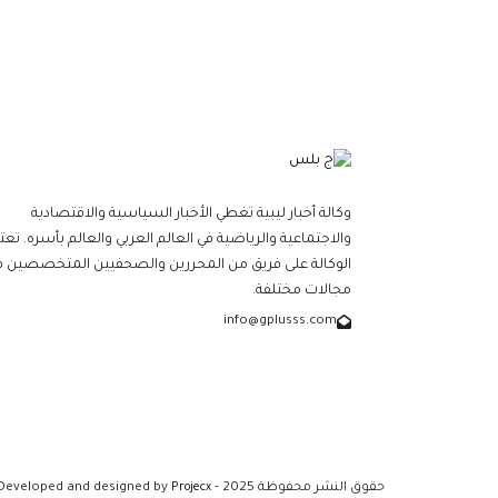
وكالة أخبار ليبية تغطي الأخبار السياسية والاقتصادية
والاجتماعية والرياضية في العالم العربي والعالم بأسره. تعت
الوكالة على فريق من المحررين والصحفيين المتخصصين ف
مجالات مختلفة.
info@gplusss.com
حقوق النشر محفوظة 2025 - Developed and designed by
Projecx