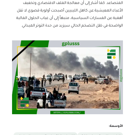
المتصاعد. كما أشار إلى أن معالجة الملف الاقتصادي وتخفيف
الأعباء المعيشية عن كاهل الليبيين أصبحت أولوية قصوى لا تقل
أهمية عن المسارات السياسية، منبهاً إلى أن غياب الحلول المالية
الواضحة في ظل التضخم الحالي سيزيد من حدة التوتر الميداني.
الأوسمة: