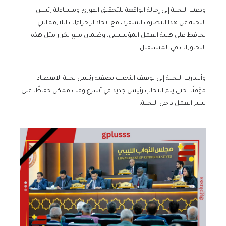
ودعت اللجنة إلى إحالة الواقعة للتحقيق الفوري ومساءلة رئيس
اللجنة عن هذا التصرف المنفرد، مع اتخاذ الإجراءات اللازمة التي
تحافظ على هيبة العمل المؤسسي، وضمان منع تكرار مثل هذه
التجاوزات في المستقبل.
وأشارت اللجنة إلى توقيف النحيب بصفته رئيس لجنة الاقتصاد
مؤقتًا، حتى يتم انتخاب رئيس جديد في أسرع وقت ممكن حفاظًا على
سير العمل داخل اللجنة.