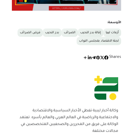
الأوسمة:
أزمات ليبيا
إقالة بدر النحيب
الضرائب
بدر النحيب
فرض الضرائب
لجنة الاقتصاد بمجلس النواب
Shares:
وكالة أخبار ليبية تغطي الأخبار السياسية والاقتصادية
والاجتماعية والرياضية في العالم العربي والعالم بأسره. تعتمد
الوكالة على فريق من المحررين والصحفيين المتخصصين في
مجالات مختلفة.