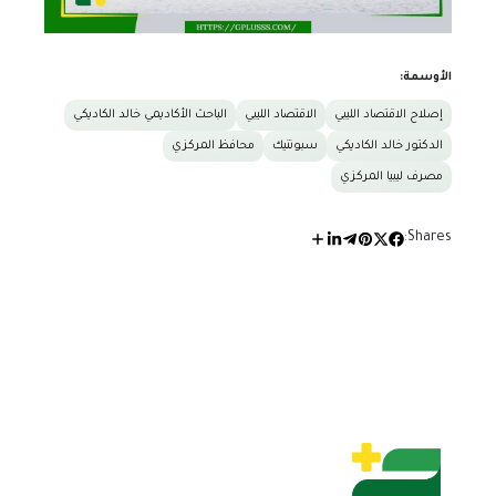
الأوسمة:
إصلاح الاقتصاد الليبي
الاقتصاد الليبي
الباحث الأكاديمي خالد الكاديكي
الدكتور خالد الكاديكي
سبوتنيك
محافظ المركزي
مصرف ليبيا المركزي
Shares: