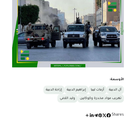
الأوسمة:
آل الدبيبة
أزمات ليبيا
إبراهيم الدبيبة
إزاحة الدبيبة
تهريب مواد مخدرة وكوكايين
وليد اللافي
Shares: