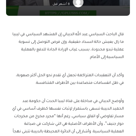
8 أشهر قبل
قال الباحث السياسي عبد الله الديباني إن المشهد السياسي في ليبيا
ما زال يعيش حالة انسداد حقيقية، وإن فرص التوصل إلى تسوية
عملية تبدو محدودة، بسبب غياب الإرادة الجادة للدفع بالعملية
السياسية إلى الأمام.
وأكد أن التعقيدات المتراكمة تجعل أي تقدم نحو الحل أكثر صعوبة،
في ظل انقسامات متصاعدة بين الأطراف المتنافسة.
وأوضح الديباني في مداخلة على قناة ليبيا الحدث أن حكومة عبد
الحميد الدبيبة تسعى باستمرار لإثبات نفسها كطرف أساسي في أي
مسار تفاوضي أو اتفاق سياسي، رغم أنها “مجرد مخرج من مخرجات
حوار جنيف”، وأن الأطراف الأصلية هي التي شاركت في صياغة
العملية السياسية. وأشار إلى أن الدائرة المحيطة بالدبيبة تتبنى نهجاً