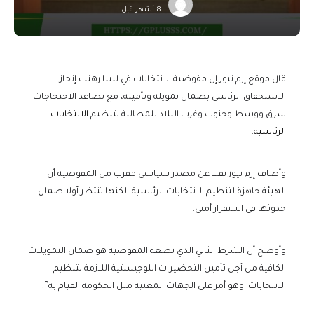
8 أشهر قبل
قال موقع إرم نيوز إن مفوضية الانتخابات في ليبيا رهنت إنجاز
الاستحقاق الرئاسي بضمان تمويله وتأمينه، مع تصاعد الاحتجاجات
شرق ووسط وجنوب وغرب البلاد للمطالبة بتنظيم
الانتخابات
الرئاسية
.
وأضاف إرم نيوز نقلا عن مصدر سياسي مقرب من المفوضية أن
الهيئة جاهزة لتنظيم الانتخابات الرئاسية، لكنها تنتظر أولا ضمان
حدوثها في استقرار أمني.
وأوضح أن الشرط الثاني الذي تضعه المفوضية هو ضمان التمويلات
الكافية من أجل تأمين التحضيرات اللوجيستية اللازمة لتنظيم
الانتخابات؛ وهو أمر على الجهات المعنية مثل الحكومة القيام به”.