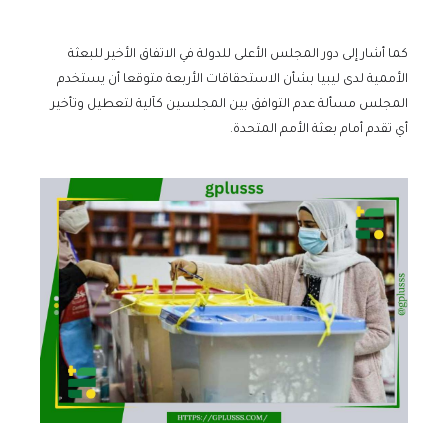
كما أشار إلى دور المجلس الأعلى للدولة في الاتفاق الأخير للبعثة
الأممية لدى ليبيا بشأن الاستحقاقات الأربعة متوقعا أن يستخدم
المجلس مسألة عدم التوافق بين المجلسين كآلية لتعطيل وتأخير
أي تقدم أمام بعثة الأمم المتحدة.