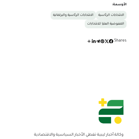
الأوسمة:
الانتخابات الرئاسية
الانتخابات الرئاسية والبرلمانية
المفوضية العليا للانتخابات
Shares:
وكالة أخبار ليبية تغطي الأخبار السياسية والاقتصادية