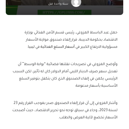
سنة واحدة قبل
حمل عبد الباسط المزوغي، رئيس قسم الأمن الغذائي بوزارة
الاقتصاد بحكومة الدبيبة، قرار إلغاء صندوق موازنة الأسعار
مسؤولية الارتفاع الكبير في
أسعار السلع الغذائية
في
ليبيا
.
وأوضح المزوغي في تصريحات نقلتها فضائية “بوابة الوسط” أن
تعديل سعر صرف الدينار الليبي أمام الدولار كان له تأثير، لكن السبب
الرئيسي يكمن في إلغاء الصندوق الذي كان يتكفل بتوفير السلع
الأساسية بأسعار مدعومة.
وأشار المزوغي إلى أن قرار إلغاء الصندوق صدر بموجب القرار رقم 23
لسنة 2023، وجاء في سياق توجه نحو تحرير الاقتصاد، حيث أصبحت
الأسعار تخضع لآلية العرض والطلب.