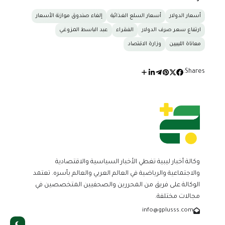
أسعار الدولار
أسعار السلع الغذائية
إلغاء صندوق موازنة الأسعار
ارتفاع سعر صرف الدولار
الفقراء
عبد الباسط المزوغي
معاناة الليبيين
وزارة الاقتصاد
Shares:
وكالة أخبار ليبية تغطي الأخبار السياسية والاقتصادية
والاجتماعية والرياضية في العالم العربي والعالم بأسره. تعتمد
الوكالة على فريق من المحررين والصحفيين المتخصصين في
مجالات مختلفة.
info@gplusss.com