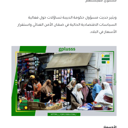
مستوى معيشتهم.
ويثير حديث مسؤول حكومة الدبيبة تساؤلات حول فعالية
السياسات الاقتصادية الحالية في ضمان الأمن الغذائي واستقرار
الأسعار في البلاد.
الأوسمة: