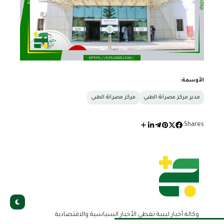
الأوسمة:
مدير مركز مصراتة الطبي
مركز مصراتة الطبي
Shares:
وكالة أخبار ليبية تغطي الأخبار السياسية والاقتصادية