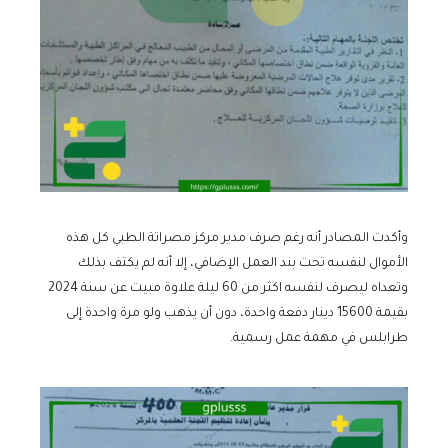
وأكدت المصادر أنه رغم صرف مدير مركز مصراتة الطبي كل هذه
الأموال لنفسه تحت بند العمل الإضافي، إلا أنه لم يكتف بذلك
وتعداه ليصرف لنفسه اكثر من 60 ليلة علاوة مبيت عن سنة 2024
بقيمة 15600 دينار دفعة واحدة، دون أن يذهب ولو مرة واحدة إلى
طرابلس في مهمة عمل رسمية.