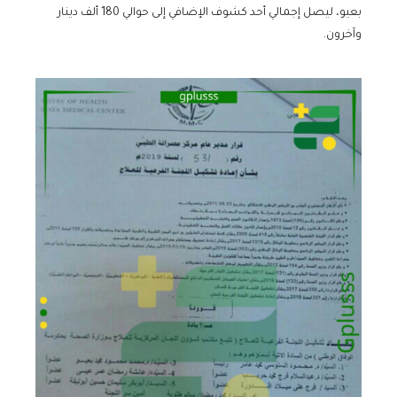
بعيو، ليصل إجمالي أحد كشوف الإضافي إلى حوالي 180 ألف دينار
وآخرون.