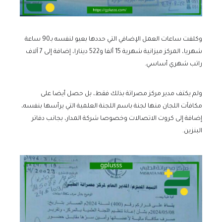
وكلفت ساعات العمل الإضافي التي حددها بعيو لنفسه بـ90 ساعة
شهريا، المركز ميزانية شهرية 15 ألفا و522 دينارا، إضافة إلى 7 آلاف
راتب شهري أساسي.
ولم يكتف مدير مركز مصراتة بذلك فقط، بل حصل أيضا على
مكافآت اللجان منها لجنة باسم اللجنة العلمية التي يرأسها بنفسه،
إضافة إلى كروت الاتصالات وخصوصا شركة المدار، بجانب دفاتر
البنزين.