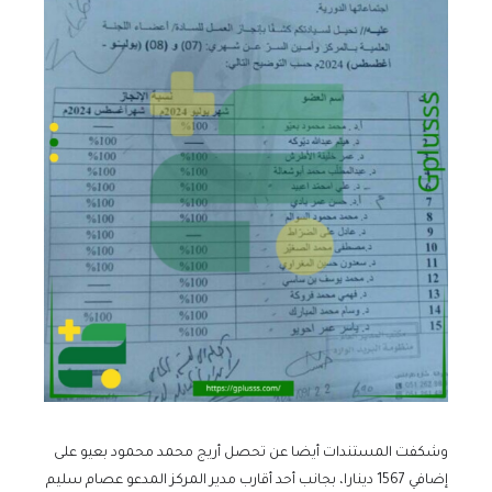
وشكفت المستندات أيضا عن تحصل أريج محمد محمود بعيو على
إضافي 1567 دينارا، بجانب أحد أقارب مدير المركز المدعو عصام سليم