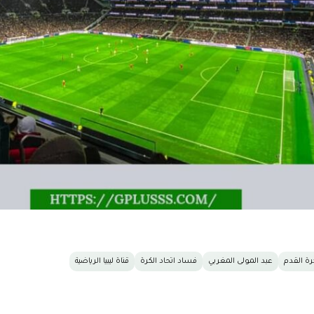
كرة القدم
عبد المولى المغربي
فساد اتحاد الكرة
قناة ليبيا الرياضية