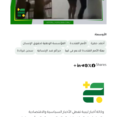
الأوسمة:
أحمد حمزة
الأمم المتحدة
المؤسسة الوطنية لحقوق الإنسان
بعثة الأمم المتحدة للدعم في ليبيا
جرائم ضد الإنسانية
سجن قرنادة
Shares:
وكالة أخبار ليبية تغطي الأخبار السياسية والاقتصادية