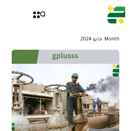
Month: مايو 2024