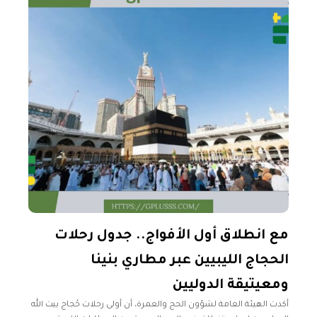
مع انطلاق أول الأفواج.. جدول رحلات
الحجاج الليبيين عبر مطاري بنينا
ومعيتيقة الدوليين
أكدت الهيئة العامة لشؤون الحج والعمرة، أن أولى رحلات حُجاج بيت الله