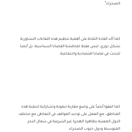
الصحراء”.
كما أكد القادة الثلاثة على أهمية تنظيم هذه اللقاءات التشاورية
بشكل دوري، ليس فقط لمناقشة القضايا السياسية، بل أيضا
للبحث في قضايا اقتصادية واجتماعية.
كما اتفقوا أيضاً على وضع مقاربة تنموية وتشاركية لتنمية هذه
المناطق، مع العمل على توحيد المواقف في التعاطي مع مختلف
الدول المعنية بظاهرة الهجرة غير الشرعية في شمال البحر
المتوسط ودول جنوب الصحراء.