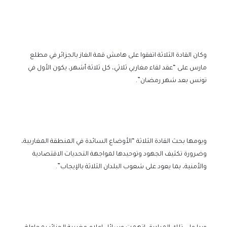
وكان القادة الثلاثة اتفقوا على هامش قمة الغاز بالجزائر في مطلع
مارس على “عقد لقاء مغاربي ثلاثي، كل ثلاثة أشهر، يكون الأول في
تونس بعد شهر رمضان”.
ويومها بحث القادة الثلاثة “الأوضاع السائدة في المنطقة المغاربية،
وضرورة تكثيف الجهود وتوحيدها لمواجهة التحديات الاقتصادية
والأمنية، بما يعود على شعوب البلدان الثلاثة بالإيجاب”.