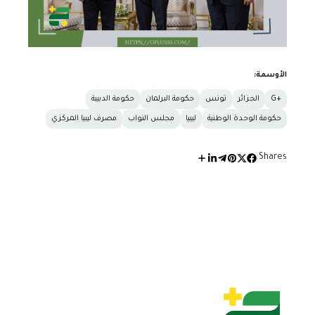
الأوسمة:
+G
الجزائر
تونس
حكومة البرلمان
حكومة الدبيبة
حكومة الوحدة الوطنية
ليبيا
مجلس النواب
مصرف ليبيا المركزي
Shares: