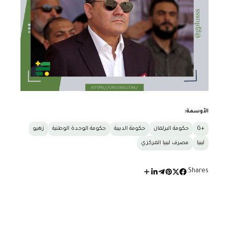
الأوسمة:
+G
حكومة البرلمان
حكومة الدبيبة
حكومة الوحدة الوطنية
زهيو
ليبيا
مصرف ليبيا المركزي
Shares: