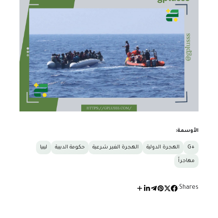
الأوسمة:
+G
الهجرة الدولية
الهجرة الغير شرعية
حكومة الدبيبة
ليبيا
مهاجراً
Shares: