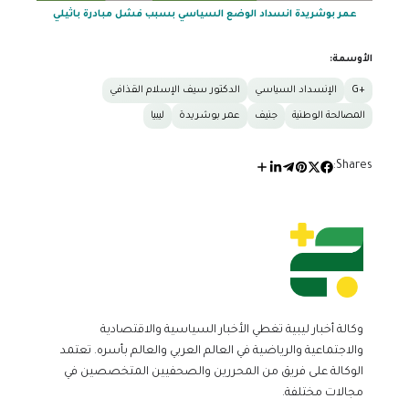
عمر بوشريدة انسداد الوضع السياسي بسبب فشل مبادرة باثيلي
الأوسمة:
+G
الإنسداد السياسي
الدكتور سيف الإسلام القذافي
المصالحة الوطنية
جنيف
عمر بوشريدة
ليبيا
Shares:
وكالة أخبار ليبية تغطي الأخبار السياسية والاقتصادية
والاجتماعية والرياضية في العالم العربي والعالم بأسره. تعتمد
الوكالة على فريق من المحررين والصحفيين المتخصصين في
مجالات مختلفة.