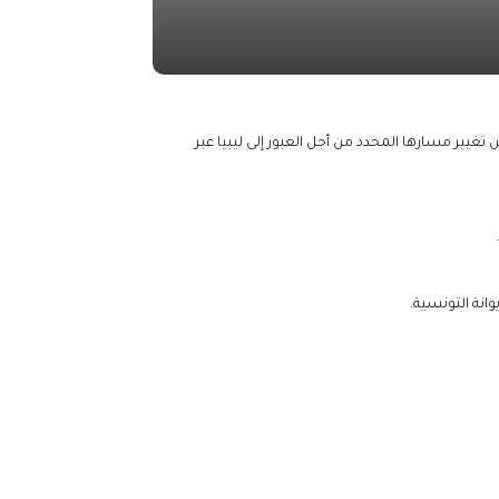
غيير مسارها المحدد من أجل العبور إلى ليبيا عبر