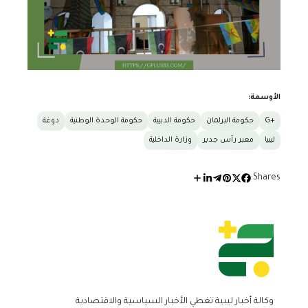
الأوسمة:
+G
حكومة البرلمان
حكومة الدبيبة
حكومة الوحدة الوطنية
دوغة
ليبيا
معبر رأس جدير
وزارة الداخلية
Shares:
وكالة أخبار ليبية تغطي الأخبار السياسية والاقتصادية