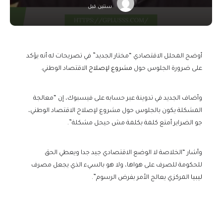
سنتين قبل
أوضح المحلل الاقتصادي “مختار الجديد” في تصريحات له أنه يؤكد
على ضرورة الجلوس حول
مشروع لإصلاح
الاقتصاد الوطني.
وأضاف الجديد في تدوينة عبر حسابه على فيسبوك، إن “معالجة
المشكلة يكون بالجلوس حول مشروع لإصلاح الاقتصاد الوطني،
جو الضراير أمتع كلمة بكلمة مش حيحل مشكلة”.
وأشار “الخلاصة لا الوضع الاقتصادي جيد جدا ويعطي الحق
للحكومة للصرف على هواها، ولا هو بالسيء الذي يجعل مصرف
ليبيا
المركزي يعالج الأمر بفرض الرسوم”.