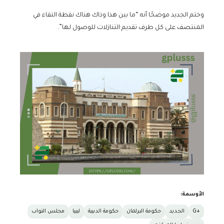
وختم الجديد موضحًا أنه “ما بين هذا وذاك هناك نقطة التقاء في
المنتصف على كل طرف تقديم التنازلات للوصول لها”.
الأوسمة:
+G
الجديد
حكومة البرلمان
حكومة الدبيبة
ليبيا
مجلس النواب