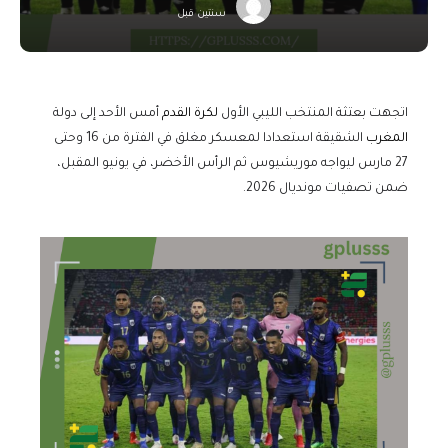
سنتين قبل
اتجهت بعتثة المنتخب الليبي الأول
لكرة القدم
أمس الأحد إلى دولة
المغرب
الشقيقة استعدادا لمعسكر مغلق في الفترة من 16 وحتى
27 مارس ليواجه موريشيوس ثم الرأس الأخضر، في يونيو المقبل،
ضمن تصفيات مونديال 2026.