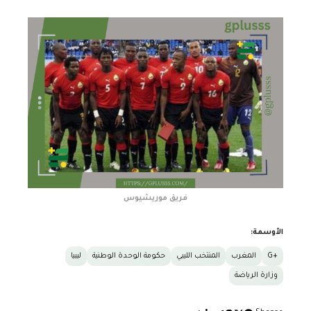
فريق موريشيوس
الأوسمة:
+G
المغرب
المنتخب الليبي
حكومة الوحدة الوطنية
ليبيا
وزارة الرياضة