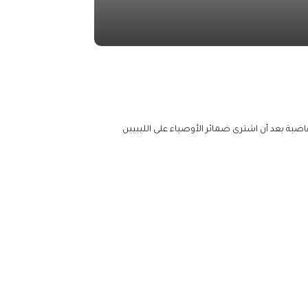
ضية بعد أن اشترى ضمائر الأوصياء على الليبيين