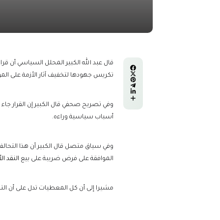
تكريس جهودها لتخفيف آثار الأزمة على المو
وفي تصريح صحفي قال الكبير إن القرار جاء 
أسباب سياسية وراءه.
وفي سياق متصل قال الكبير أن هذا التحالف
الموافقة على فرض ضريبة على بيع
النقد ال
مشيرا إلى أن كل المعطيات تدل على أن ال