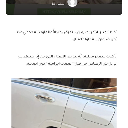
سنتين قبل
أفادت
مديرية
أمن صرمان ، بتعرض عبدالله العارف المحجوبي مدير
أمن صرمان ، بمحاولة اغتيال.
وأكدت مصادر محلية، أنه نجا من
الاغتيال
الذي جاء إثر استهدافه
بوابل من الرصاص من قبل ” عصابة اجرامية ” دون اصابته.