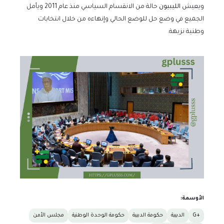
ويعيش
الليبيون
حالة من الانقسام السياسي منذ عام 2011 ويأمل
الجميع في وضع حل للوضع الحالي وإنهاءه من خلال انتخابات
وطنية نزيهة.
الأوسمة:
+G
الدبيبة
حكومة الدبيبة
حكومة الوحدة الوطنية
مجلس الأمن