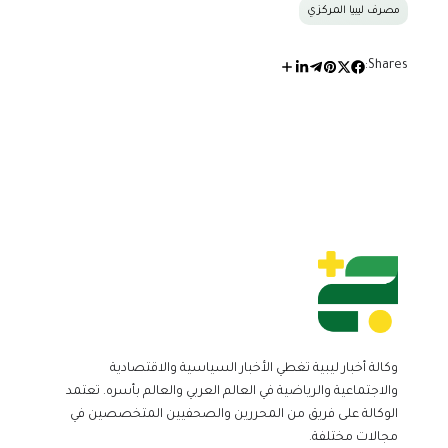
مصرف ليبيا المركزي
Shares:
وكالة أخبار ليبية تغطي الأخبار السياسية والاقتصادية
والاجتماعية والرياضية في العالم العربي والعالم بأسره. تعتمد
الوكالة على فريق من المحررين والصحفيين المتخصصين في
مجالات مختلفة.