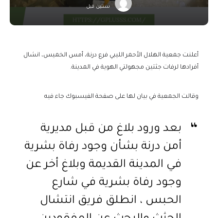
سنتين قبل
أعلنت جمعية الهلال الأحمر الليبي فرع درنة، أمس الخميس، انشال
أفرادها لرفات جثتين مجهولتي الهوية في المدينة.
وقالت الجمعية في بيان لها على صفحة الفيسبوك جاء فيه
بعد ورود بلاغ من قبل مديرية
أمن درنة بشأن وجود رفاة بشرية
في المدينة القديمة وبلاغ أخر عن
وجود رفاة بشرية في شارع
الحبس ، انطلق فريق انتشال