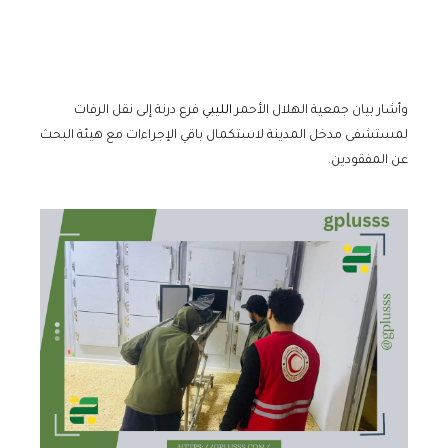
وأشار بيان جمعية الهلال الأحمر
الليبي
فرع درنة إلى نقل الرفات
لمستشفى مدخل المدينة لاستكمال باقي الإجراءات مع هيئة البحث
عن المفقودين.