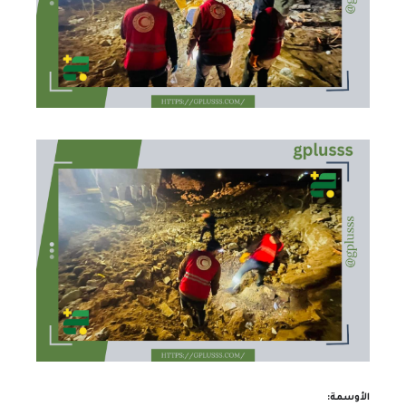
الأوسمة: