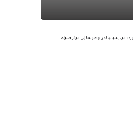
دة من إسبانيا لدى وصولها إلى مركز
جمرك