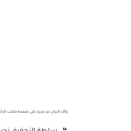
وأكد البيان تم نشره على صفحة مكتب النائب