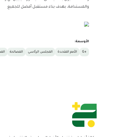
والمستدامة، بهدف بناء مستقبل أفضل للجميع
الأوسمة:
+G
الأمم المتحدة
المجلس الرئاسي
المصالحة
المص