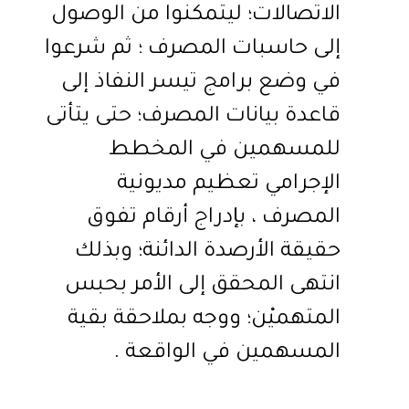
الاتصالات؛ ليتمكنوا من الوصول
إلى حاسبات المصرف ؛ ثم شرعوا
في وضع برامج تيسر النفاذ إلى
قاعدة بيانات المصرف؛ حتى يتأتى
للمسهمين في المخطط
الإجرامي تعظيم مديونية
المصرف ، بإدراج أرقام تفوق
حقيقة الأرصدة الدائنة؛ وبذلك
انتهى المحقق إلى الأمر بحبس
المتهميْن؛ ووجه بملاحقة بقية
المسهمين في الواقعة .