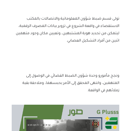
تولى قسم ضبط شؤون المعلوماتية والاتصالات بالمكتب
الاستقصاء في واقعة الشروع في تزوير بيانات المصرف الرقمية،
ليتمكن من تحديد هوية المشتبهين، وتعيين مكان وجود متهمين
اثنين من أفراد التشكيل العصابي.
ونجح مأمورو وحدة شؤون الضبط القضائي في الوصول إلى
المتهمين، وانتهى المحقق إلى الأمر بحبسهما، وملاحقة بقية
زملائهم في الواقعة.