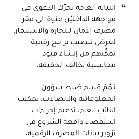
النيابة العامة تحرّك الدعوى في
مواجهة الداخليْن عنوة إلى مقر
مصرف الأمان للتجارة والاستثمار،
لغرض تنصيب برامج رقمية
تمكِّنهم من إنشاء قيود
محاسبية تخالف الحقيقة.
تـمَّمَ قسم ضبط شؤون
المعلوماتية والاتصالات، بمكتب
النائب العام، تدعيم إجراءات
استقصاء واقعة الشروع في
تزوير بيانات المصرف الرقمية،