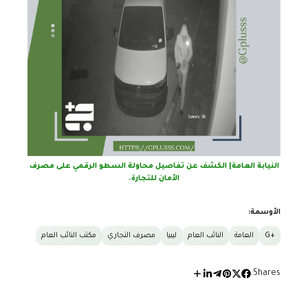
النيابة العامة| الكشف عن تفاصيل محاولة السطو الرقمي على مصرف
الأمان للتجارة.
الأوسمة:
+G
العامة
النائب العام
ليبيا
مصرف التجاري
مكتب النائب العام
Shares: