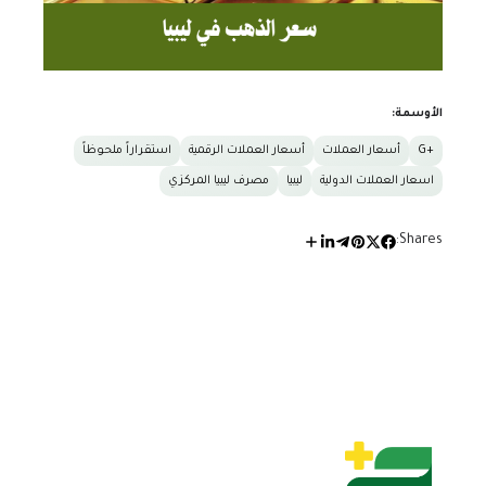
الأوسمة:
+G
أسعار العملات
أسعار العملات الرقمية
استقراراً ملحوظاً
اسعار العملات الدولية
ليبيا
مصرف ليبيا المركزي
Shares: