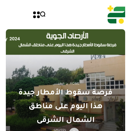
HOME
الطقس
فرصة سقوط الأمطار جيدة
هذا اليوم على مناطق
الشمال الشرقى
GPLUSSS