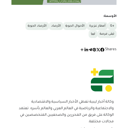
الأوسمة:
+G
أمطار غزيرة
الأحوال الجوية
الأرصاد
الأرصاد الجوية
تبقى فرصة
ليبيا
Shares:
وكالة أخبار ليبية تغطي الأخبار السياسية والاقتصادية
والاجتماعية والرياضية في العالم العربي والعالم بأسره. تعتمد
الوكالة على فريق من المحررين والصحفيين المتخصصين في
مجالات مختلفة.