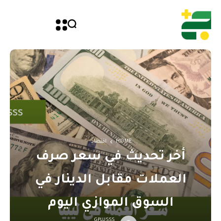
HOME
اقتصاد
أخر تحديث في سعر صرف
العملات مقابل الدينار في
السوق الموازي اليوم
GPLUSSS