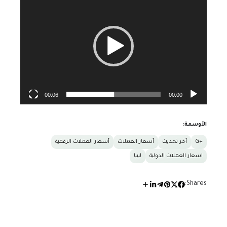
الفيديو
00:06
00:00
الأوسمة:
+G
أخر تحديث
أسعار العملات
أسعار العملات الرقمية
اسعار العملات الدولية
ليبيا
Shares: