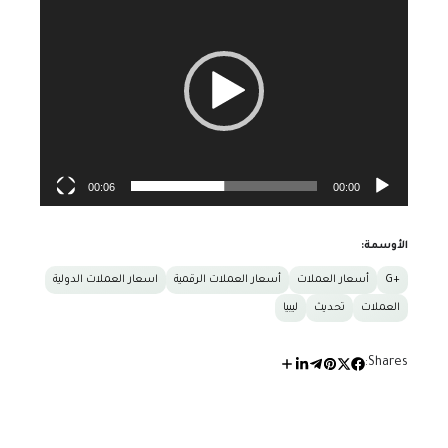
الفيديو
00:06
00:00
الأوسمة:
+G
أسعار العملات
أسعار العملات الرقمية
اسعار العملات الدولية
العملات
تحديث
ليبيا
Shares: