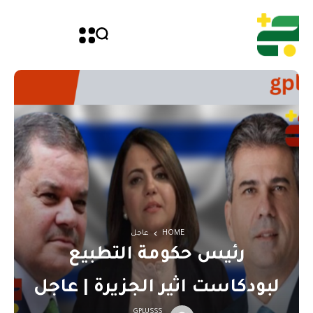
HOME
عاجل
رئيس حكومة التطبيع
لبودكاست اثير الجزيرة | عاجل
GPLUSSS