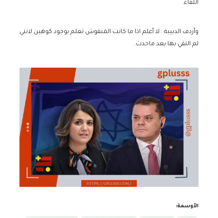
اللقاء.
وأردف الدبيبة : لا أعلم اذا ما كانت المنقوش تعلم بوجود كوهين لانني
لم التقي بها بعد ماحدث.
الأوسمة: