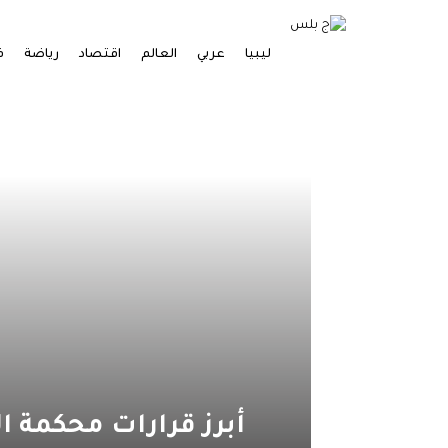
ليبيا
عربي
العالم
اقتصاد
رياضة
ف
أبرز قرارات محكمة ا