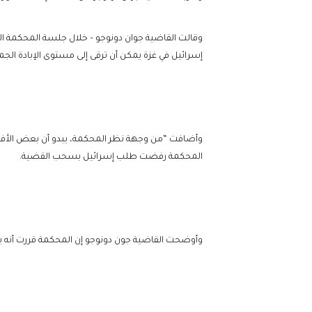
وقالت القاضية جوان دونوجو – خلال جلسة المحكمة الم
إسرائيل في غزة يمكن أن ترقى إلى مستوى الإبادة الجما
وأضافت “من وجهة نظر المحكمة، يبدو أن بعض الأفعال و
المحكمة رفضت طلب إسرائيل بسحب القضية.
وأوضحت القاضية جون دونوجو إن المحكمة قررت أنه يجب 