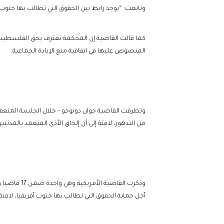
وتابعت: “يوجد رابط بين الحقوق التي تطالب بها جنوب 
كما قالت القاضية إن المحكمة تعترف بحق الفلسطينيين 
المنصوص عليها في اتفاقية منع الإبادة الجماعية.
وتطرقت القاضية جوان دونوجو – خلال الجلسة المنعقدة 
من التدهور، لافتة إلى أن إلحاق الأذى المتعمد بالمدني
أجل حماية الحقوق التي تطالب بها جنوب أفريقيا، لاف