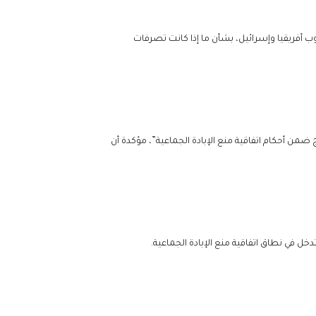
ب أفريقيا وإسرائيل، بشأن ما إذا كانت تصرفات
ضمن أحكام اتفاقية منع الإبادة الجماعية”، مؤكدة أن
ل في نطاق اتفاقية منع الإبادة الجماعية.