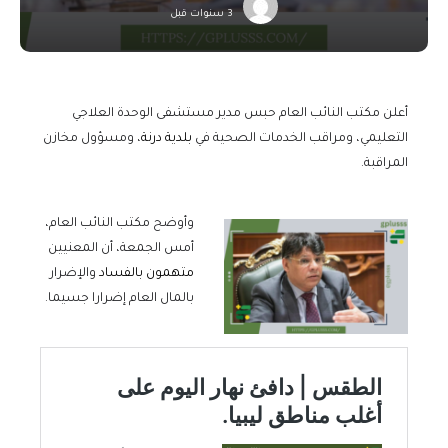
3 سنوات قبل
أعلن مكتب النائب العام حبس مدير مستشفى الوحدة العلاجي
التعليمي، ومراقب الخدمات الصحية في
بلدية درنة
، ومسؤول مخازن
المراقبة.
وأوضح مكتب النائب العام،
أمس الجمعة، أن المعنيين
متهمون بالفساد
والإضرار
بالمال العام إضرارا جسيما.