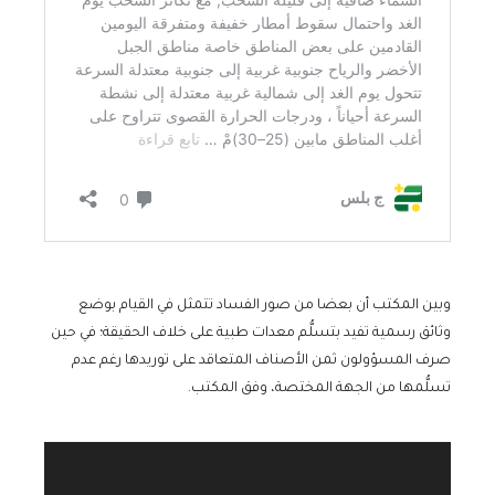
وبين المكتب أن بعضا من صور الفساد تتمثل في القيام بوضع
وثائق رسمية تفيد بتسلُّم معدات طبية على خلاف الحقيقة؛ في حين
صرف المسؤولون ثمن الأصناف المتعاقد على توريدها رغم عدم
تسلُّمها من الجهة المختصة، وفق المكتب.
مشغل
الفيديو