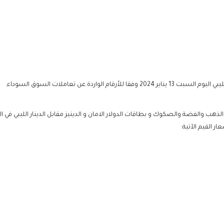
الواردة عن تعاملات السوق السوداء.
القيم الآتية: