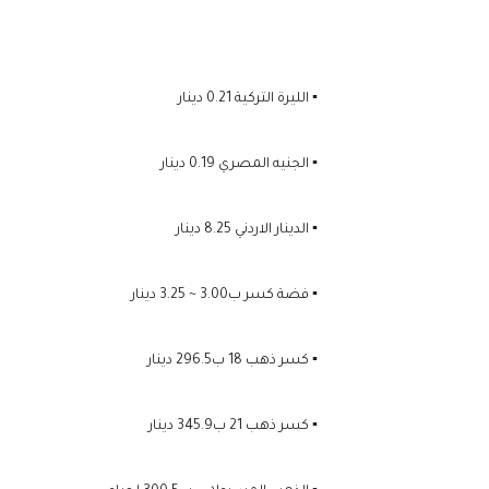
▪️ الليرة التركية 0.21 دينار
▪️ الجنيه المصري 0.19 دينار
▪️ الدينار الاردني 8.25 دينار
▪️ فضة كسر ب3.00 ~ 3.25 دينار
▪️ كسر ذهب 18 ب296.5 دينار
▪️ كسر ذهب 21 ب345.9 دينار