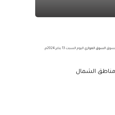
 السوق
السوق الموازي
اليوم السبت 13 يناير 2024م،
 مناطق الشمال