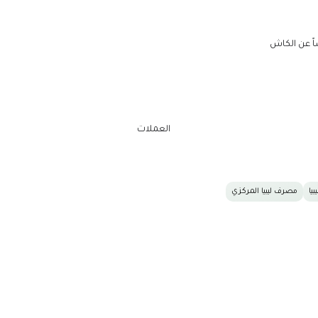
يبيا
مصرف ليبيا المركزي