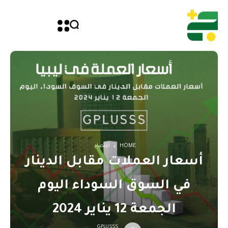
HOME
اقتصاد
أسعار العملات مقابل الدينار
في السوق السوداء اليوم
الجمعة 12 يناير 2024
GPLUSSS