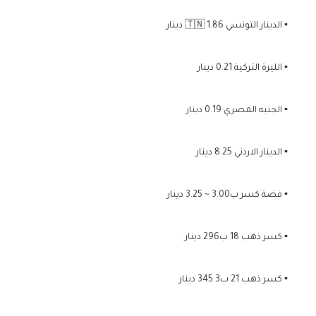
▪️ الدينار التونسي 🇹🇳 1.86 دينار
▪️ الليرة التركية 0.21 دينار
▪️ الجنيه المصري 0.19 دينار
▪️ الدينار الاردني 8.25 دينار
▪️ فضة كسر ب3.00 ~ 3.25 دينار
▪️ كسر ذهب 18 ب296 دينار
▪️ كسر ذهب 21 ب345.3 دينار