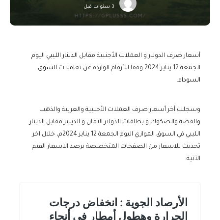
3 سنوات قبل
أسعار صرف الدولار و العملات الأجنبية مقابل
الدينار الليبي
اليوم
الجمعة 12 يناير 2024 وفقا للأرقام الواردة عن تعاملات
السوق
السوداء.
وسجلت أخر أسعار صرف العملات الأجنبية والعربية والذهب
والفضة والصكوك و بطاقات الدولار الامان و الدينيز مقابل الدينار
الليبي في السوق الموازي اليوم الجمعة 12 يناير 2024م، خلال اخر
تحديث للاسعار من الصفحات المتخصصة برصد الاسعار القيم
الآتية: