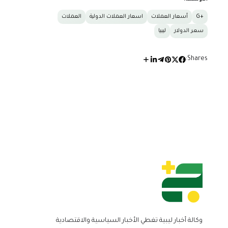
+G
أسعار العملات
اسعار العملات الدولية
العملات
سعر الدولار
ليبيا
Shares:
وكالة أخبار ليبية تغطي الأخبار السياسية والاقتصادية