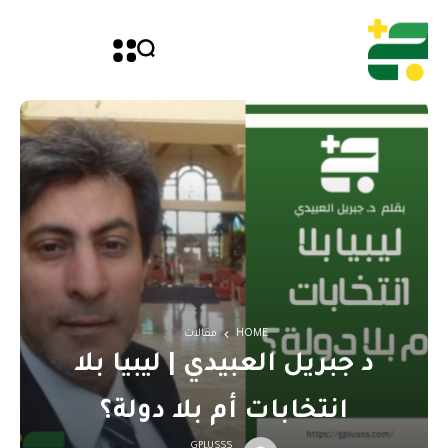
HOME
مقالات
د جبريل العبيدي | ليبيا بلا
انتخابات أم بلا دولة؟
GPLUSSS