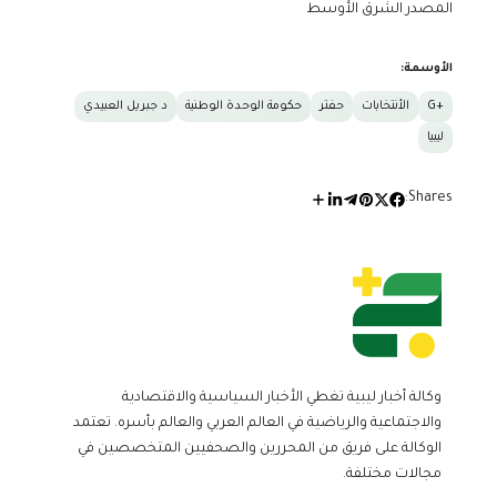
المصدر الشرق الأوسط
الأوسمة:
+G
الأنتخابات
حفتر
حكومة الوحدة الوطنية
د جبريل العبيدي
ليبيا
Shares:
وكالة أخبار ليبية تغطي الأخبار السياسية والاقتصادية
والاجتماعية والرياضية في العالم العربي والعالم بأسره. تعتمد
الوكالة على فريق من المحررين والصحفيين المتخصصين في
مجالات مختلفة.