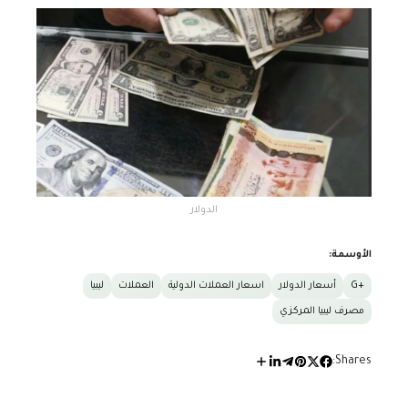
الدولار
الأوسمة:
+G
أسعار الدولار
اسعار العملات الدولية
العملات
ليبيا
مصرف ليبيا المركزي
Shares: