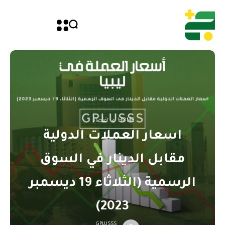
HOME
اقتصاد
اسعار العملات الدولية
مقابل الدينار في السوق
الرسمية (الثلاثاء 19 ديسمبر
2023)
GPLUSSS