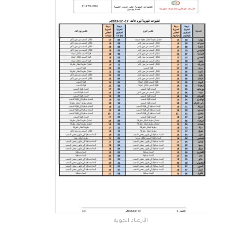
الأرصاد الجوية