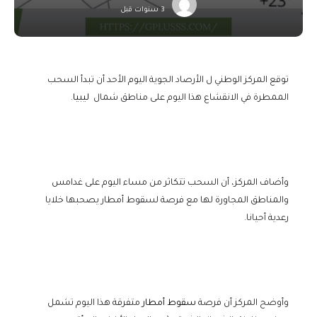
3 سنوات قبل
توقع المركز الوطني ل الأرصاد الجوية اليوم الأحد أن تبدأ السحب
الممطرة في الانقشاع هذا اليوم على مناطق شمال
ليبيا
.
وأضاف المركز، أن السحب تتكاثر من مساء اليوم على غدامس
والمناطق المجاورة لها مع فرصة لسقوط أمطار يصحبها خلايا
رعدية أحيانا.
وأوضح المركز أن فرصة
سقوط أمطار
متفرقة هذا اليوم تشمل