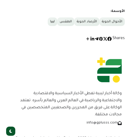
الأوسمة:
الأحوال الجوية
الأرصاد الجوية
الطقس
ليبيا
Shares:
وكالة أخبار ليبية تغطي الأخبار السياسية والاقتصادية
والاجتماعية والرياضية في العالم العربي والعالم بأسره. تعتمد
الوكالة على فريق من المحررين والصحفيين المتخصصين في
مجالات مختلفة.
info@gplusss.com