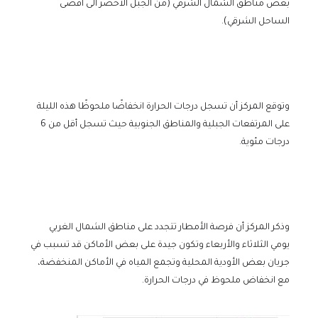
بعض مناطق الشمال الشرقي (من الجبل الأخضر الى أقصى
الساحل الشرقي).
وتوقع المركز أن تسجل درجات الحرارة انخفاضًا ملحوظًا هذه الليلة
على المرتفعات الجبلية والمناطق الجنوبية حيث تسجل أقل من 6
درجات مئوية.
وذكر المركز أن فرصة الأمطار تتجدد على مناطق الشمال الغربي
يومي الثلاثاء والأربعاء وتكون جيدة على بعض الأماكن قد تسبب في
جريان بعض الأودية المحلية وتجمع المياه في الأماكن المنخفضة،
مع انخفاض ملحوظ في درجات الحرارة.